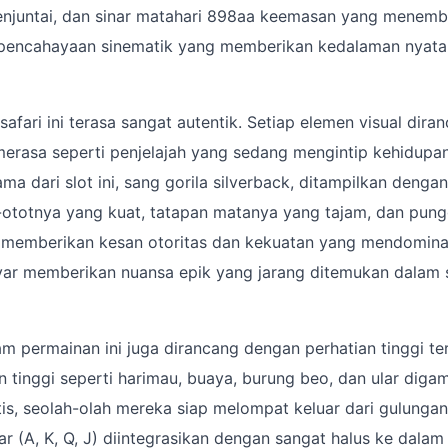
juntai, dan sinar matahari 898aa keemasan yang menembu
pencahayaan sinematik yang memberikan kedalaman nyata
afari ini terasa sangat autentik. Setiap elemen visual dira
asa seperti penjelajah yang sedang mengintip kehidupan l
ama dari slot ini, sang gorila silverback, ditampilkan denga
t-ototnya yang kuat, tatapan matanya yang tajam, dan pun
 memberikan kesan otoritas dan kekuatan yang mendomina
ayar memberikan nuansa epik yang jarang ditemukan dalam 
m permainan ini juga dirancang dengan perhatian tinggi ter
 tinggi seperti harimau, buaya, burung beo, dan ular dig
stis, seolah-olah mereka siap melompat keluar dari gulungan
r (A, K, Q, J) diintegrasikan dengan sangat halus ke dalam 