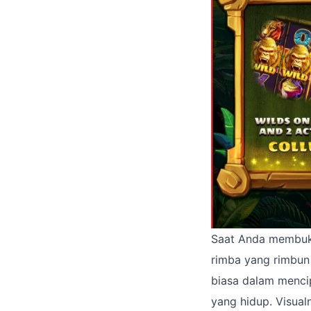
Saat Anda membuka
rimba yang rimbun
biasa dalam mencip
yang hidup. Visua