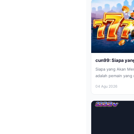
cun99: Siapa ya
Siapa yang Akan Men
adalah pemain yang
estetika industri ya
04 Agu 2026