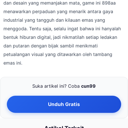
dan desain yang memanjakan mata, game ini 898aa
menawarkan perpaduan yang menarik antara gaya
industrial yang tangguh dan kilauan emas yang
menggoda. Tentu saja, selalu ingat bahwa ini hanyalah
bentuk hiburan digital, jadi nikmatilah setiap ledakan
dan putaran dengan bijak sambil menikmati
petualangan visual yang ditawarkan oleh tambang
emas ini.
Suka artikel ini? Coba
cun99
Unduh Gratis