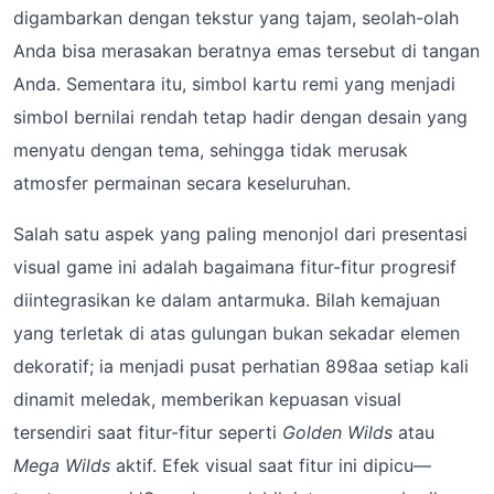
digambarkan dengan tekstur yang tajam, seolah-olah
Anda bisa merasakan beratnya emas tersebut di tangan
Anda. Sementara itu, simbol kartu remi yang menjadi
simbol bernilai rendah tetap hadir dengan desain yang
menyatu dengan tema, sehingga tidak merusak
atmosfer permainan secara keseluruhan.
Salah satu aspek yang paling menonjol dari presentasi
visual game ini adalah bagaimana fitur-fitur progresif
diintegrasikan ke dalam antarmuka. Bilah kemajuan
yang terletak di atas gulungan bukan sekadar elemen
dekoratif; ia menjadi pusat perhatian 898aa setiap kali
dinamit meledak, memberikan kepuasan visual
tersendiri saat fitur-fitur seperti
Golden Wilds
atau
Mega Wilds
aktif. Efek visual saat fitur ini dipicu—