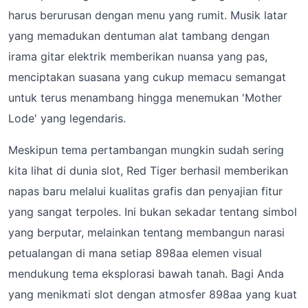
harus berurusan dengan menu yang rumit. Musik latar
yang memadukan dentuman alat tambang dengan
irama gitar elektrik memberikan nuansa yang pas,
menciptakan suasana yang cukup memacu semangat
untuk terus menambang hingga menemukan 'Mother
Lode' yang legendaris.
Meskipun tema pertambangan mungkin sudah sering
kita lihat di dunia slot, Red Tiger berhasil memberikan
napas baru melalui kualitas grafis dan penyajian fitur
yang sangat terpoles. Ini bukan sekadar tentang simbol
yang berputar, melainkan tentang membangun narasi
petualangan di mana setiap 898aa elemen visual
mendukung tema eksplorasi bawah tanah. Bagi Anda
yang menikmati slot dengan atmosfer 898aa yang kuat