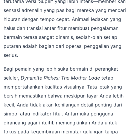
terutama versi 'Super' yang lebih intens—memberikan
sensasi adrenalin yang pas bagi mereka yang mencari
hiburan dengan tempo cepat. Animasi ledakan yang
halus dan transisi antar fitur membuat pengalaman
bermain terasa sangat dinamis, seolah-olah setiap
putaran adalah bagian dari operasi penggalian yang
serius.
Bagi pemain yang lebih suka bermain di perangkat
seluler,
Dynamite Riches: The Mother Lode
tetap
mempertahankan kualitas visualnya. Tata letak yang
bersih memastikan bahwa meskipun layar Anda lebih
kecil, Anda tidak akan kehilangan detail penting dari
simbol atau indikator fitur. Antarmuka pengguna
dirancang agar intuitif, memungkinkan Anda untuk
fokus pada kegembiraan memutar gulungan tanpa