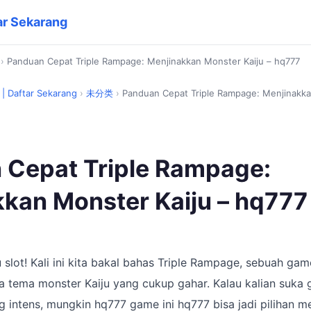
ar Sekarang
›
Panduan Cepat Triple Rampage: Menjinakkan Monster Kaiju – hq777
 | Daftar Sekarang
›
未分类
›
Panduan Cepat Triple Rampage: Menjinakka
 Cepat Triple Rampage:
kan Monster Kaiju – hq777
slot! Kali ini kita bakal bahas Triple Rampage, sebuah gam
 tema monster Kaiju yang cukup gahar. Kalau kalian suka
g intens, mungkin hq777 game ini hq777 bisa jadi pilihan m