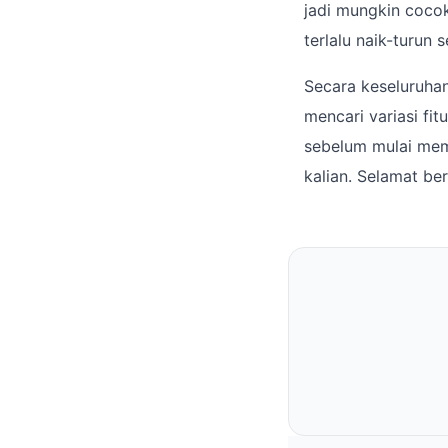
jadi mungkin cocok
terlalu naik-turun 
Secara keseluruha
mencari variasi fi
sebelum mulai memu
kalian. Selamat b