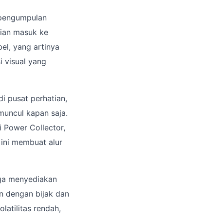
 pengumpulan
ian masuk ke
bel, yang artinya
i visual yang
di pusat perhatian,
muncul kapan saja.
i Power Collector,
ini membuat alur
uga menyediakan
an dengan bijak dan
latilitas rendah,