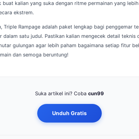
 buat kalian yang suka dengan ritme permainan yang lebih 
secara ekstrem.
n, Triple Rampage adalah paket lengkap bagi penggemar t
tur dalam satu judul. Pastikan kalian mengecek detail teknis
tar gulungan agar lebih paham bagaimana setiap fitur bek
ermain dan semoga beruntung!
Suka artikel ini? Coba
cun99
Unduh Gratis