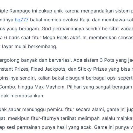
riple Rampage ini cukup unik karena mengandalkan sistem
antinya
hq777
bakal memicu evolusi Kaiju dan membawa kal
pins yang beragam. Grid permainannya sendiri bersifat varia
 6 baris saat fitur Mega Reels aktif. Ini memberikan sensas
t layar mulai berkembang.
 tergolong banyak dan bervariasi. Ada sistem 3 Pots yang ja
stant Prizes, Fixed Jackpots, dan Sticky Prizes yang bisa 
ins-nya sendiri, kalian bakal disuguhi berbagai opsi sepert
 Combo, hingga Max Mayhem. Pilihan yang sangat beragam 
tidak membosankan.
idak sabar menunggu pemicu fitur secara alami, game ini j
at, meskipun fitur-fiturnya terlihat melimpah, selalu maink
p sesi permainan punya hasil yang acak. Game ini punya vo