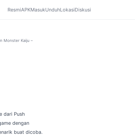
Resmi
APK
Masuk
Unduh
Lokasi
Diskusi
n Monster Kaiju –
e dari Push
 game dengan
enarik buat dicoba.