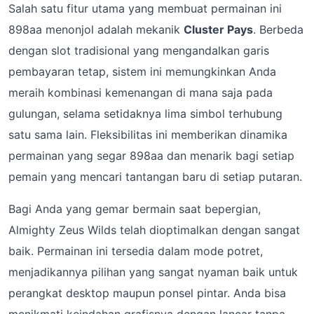
Salah satu fitur utama yang membuat permainan ini
898aa menonjol adalah mekanik
Cluster Pays
. Berbeda
dengan slot tradisional yang mengandalkan garis
pembayaran tetap, sistem ini memungkinkan Anda
meraih kombinasi kemenangan di mana saja pada
gulungan, selama setidaknya lima simbol terhubung
satu sama lain. Fleksibilitas ini memberikan dinamika
permainan yang segar 898aa dan menarik bagi setiap
pemain yang mencari tantangan baru di setiap putaran.
Bagi Anda yang gemar bermain saat bepergian,
Almighty Zeus Wilds telah dioptimalkan dengan sangat
baik. Permainan ini tersedia dalam mode potret,
menjadikannya pilihan yang sangat nyaman baik untuk
perangkat desktop maupun ponsel pintar. Anda bisa