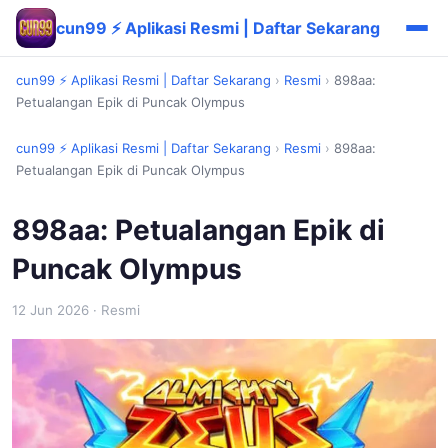
cun99 ⚡ Aplikasi Resmi | Daftar Sekarang
cun99 ⚡ Aplikasi Resmi | Daftar Sekarang
›
Resmi
›
898aa:
Petualangan Epik di Puncak Olympus
cun99 ⚡ Aplikasi Resmi | Daftar Sekarang
›
Resmi
›
898aa:
Petualangan Epik di Puncak Olympus
898aa: Petualangan Epik di
Puncak Olympus
12 Jun 2026
· Resmi