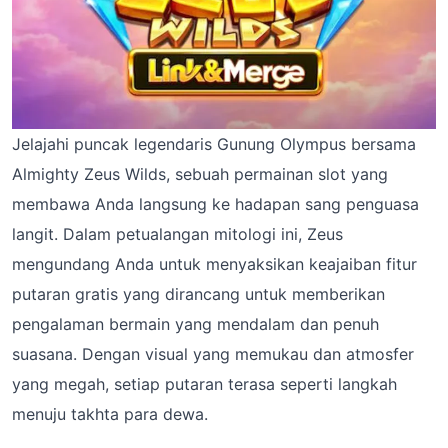
Jelajahi puncak legendaris Gunung Olympus bersama
Almighty Zeus Wilds, sebuah permainan slot yang
membawa Anda langsung ke hadapan sang penguasa
langit. Dalam petualangan mitologi ini, Zeus
mengundang Anda untuk menyaksikan keajaiban fitur
putaran gratis yang dirancang untuk memberikan
pengalaman bermain yang mendalam dan penuh
suasana. Dengan visual yang memukau dan atmosfer
yang megah, setiap putaran terasa seperti langkah
menuju takhta para dewa.