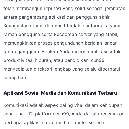
telah membangun reputasi yang solid sebagai jembatan
antara pengembang aplikasi dan pengguna akhir.
Keunggulan utama dari cun99 adalah antarmuka yang
ramah pengguna serta kecepatan server yang stabil,
memungkinkan proses pengunduhan berjalan lancar
tanpa gangguan. Apakah Anda mencari aplikasi untuk
produktivitas, hiburan, atau pendidikan, cun99
menyediakan direktori lengkap yang selalu diperbarui
setiap hari.
Aplikasi Sosial Media dan Komunikasi Terbaru
Komunikasi adalah aspek paling vital dalam kehidupan
sehari-hari. Di platform cun99, Anda dapat menemukan
berbagai aplikasi sosial media populer seperti