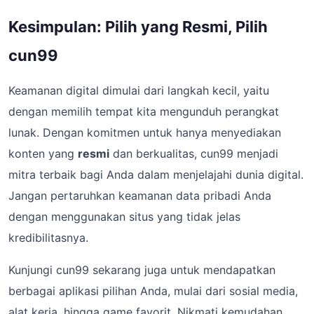
Kesimpulan: Pilih yang Resmi, Pilih
cun99
Keamanan digital dimulai dari langkah kecil, yaitu
dengan memilih tempat kita mengunduh perangkat
lunak. Dengan komitmen untuk hanya menyediakan
konten yang
resmi
dan berkualitas, cun99 menjadi
mitra terbaik bagi Anda dalam menjelajahi dunia digital.
Jangan pertaruhkan keamanan data pribadi Anda
dengan menggunakan situs yang tidak jelas
kredibilitasnya.
Kunjungi cun99 sekarang juga untuk mendapatkan
berbagai aplikasi pilihan Anda, mulai dari sosial media,
alat kerja, hingga game favorit. Nikmati kemudahan