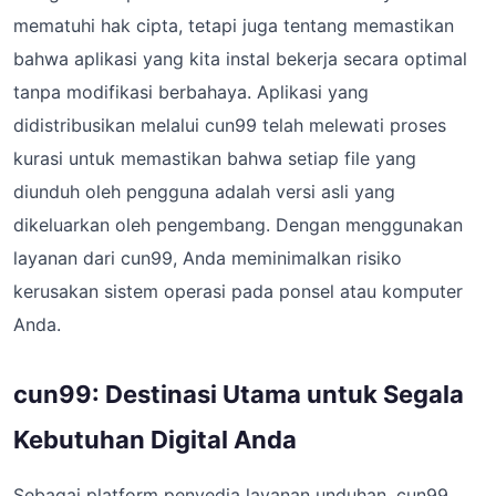
mematuhi hak cipta, tetapi juga tentang memastikan
bahwa aplikasi yang kita instal bekerja secara optimal
tanpa modifikasi berbahaya. Aplikasi yang
didistribusikan melalui cun99 telah melewati proses
kurasi untuk memastikan bahwa setiap file yang
diunduh oleh pengguna adalah versi asli yang
dikeluarkan oleh pengembang. Dengan menggunakan
layanan dari cun99, Anda meminimalkan risiko
kerusakan sistem operasi pada ponsel atau komputer
Anda.
cun99: Destinasi Utama untuk Segala
Kebutuhan Digital Anda
Sebagai platform penyedia layanan unduhan, cun99