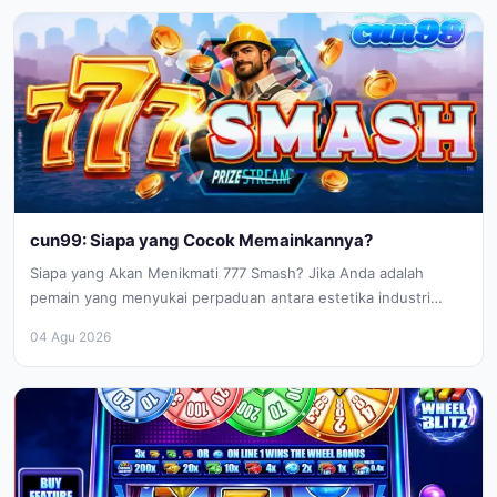
cun99: Siapa yang Cocok Memainkannya?
Siapa yang Akan Menikmati 777 Smash? Jika Anda adalah
pemain yang menyukai perpaduan antara estetika industri
yang berani dan mekanisme...
04 Agu 2026