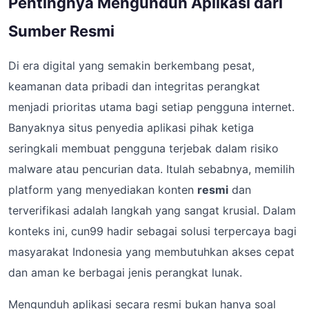
Pentingnya Mengunduh Aplikasi dari
Sumber Resmi
Di era digital yang semakin berkembang pesat,
keamanan data pribadi dan integritas perangkat
menjadi prioritas utama bagi setiap pengguna internet.
Banyaknya situs penyedia aplikasi pihak ketiga
seringkali membuat pengguna terjebak dalam risiko
malware atau pencurian data. Itulah sebabnya, memilih
platform yang menyediakan konten
resmi
dan
terverifikasi adalah langkah yang sangat krusial. Dalam
konteks ini, cun99 hadir sebagai solusi terpercaya bagi
masyarakat Indonesia yang membutuhkan akses cepat
dan aman ke berbagai jenis perangkat lunak.
Mengunduh aplikasi secara resmi bukan hanya soal