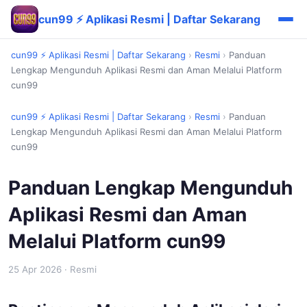
cun99 ⚡ Aplikasi Resmi | Daftar Sekarang
cun99 ⚡ Aplikasi Resmi | Daftar Sekarang
›
Resmi
›
Panduan
Lengkap Mengunduh Aplikasi Resmi dan Aman Melalui Platform
cun99
cun99 ⚡ Aplikasi Resmi | Daftar Sekarang
›
Resmi
›
Panduan
Lengkap Mengunduh Aplikasi Resmi dan Aman Melalui Platform
cun99
Panduan Lengkap Mengunduh
Aplikasi Resmi dan Aman
Melalui Platform cun99
25 Apr 2026
· Resmi