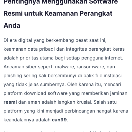
Pentingnya Menggunakan Software
Resmi untuk Keamanan Perangkat
Anda
Di era digital yang berkembang pesat saat ini,
keamanan data pribadi dan integritas perangkat keras
adalah prioritas utama bagi setiap pengguna internet.
Ancaman siber seperti malware, ransomware, dan
phishing sering kali bersembunyi di balik file instalasi
yang tidak jelas sumbernya. Oleh karena itu, mencari
platform download software yang memberikan jaminan
resmi
dan aman adalah langkah krusial. Salah satu
platform yang kini menjadi perbincangan hangat karena
keandalannya adalah
cun99
.