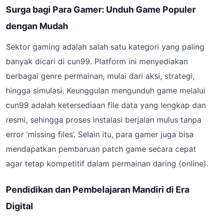
Surga bagi Para Gamer: Unduh Game Populer
dengan Mudah
Sektor gaming adalah salah satu kategori yang paling
banyak dicari di cun99. Platform ini menyediakan
berbagai genre permainan, mulai dari aksi, strategi,
hingga simulasi. Keunggulan mengunduh game melalui
cun99 adalah ketersediaan file data yang lengkap dan
resmi, sehingga proses instalasi berjalan mulus tanpa
error ‘missing files’. Selain itu, para gamer juga bisa
mendapatkan pembaruan patch game secara cepat
agar tetap kompetitif dalam permainan daring (online).
Pendidikan dan Pembelajaran Mandiri di Era
Digital