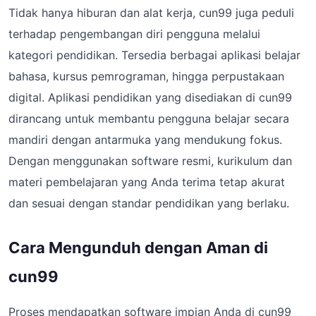
Tidak hanya hiburan dan alat kerja, cun99 juga peduli
terhadap pengembangan diri pengguna melalui
kategori pendidikan. Tersedia berbagai aplikasi belajar
bahasa, kursus pemrograman, hingga perpustakaan
digital. Aplikasi pendidikan yang disediakan di cun99
dirancang untuk membantu pengguna belajar secara
mandiri dengan antarmuka yang mendukung fokus.
Dengan menggunakan software resmi, kurikulum dan
materi pembelajaran yang Anda terima tetap akurat
dan sesuai dengan standar pendidikan yang berlaku.
Cara Mengunduh dengan Aman di
cun99
Proses mendapatkan software impian Anda di cun99