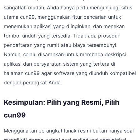
sangatlah mudah. Anda hanya perlu mengunjungi situs
utama cun99, menggunakan fitur pencarian untuk
menemukan aplikasi yang diinginkan, dan menekan
tombol unduh yang tersedia. Tidak ada prosedur
pendaftaran yang rumit atau biaya tersembunyi.
Namun, selalu disarankan untuk membaca deskripsi
aplikasi dan persyaratan sistem yang tertera di
halaman cun99 agar software yang diunduh kompatibel
dengan perangkat Anda.
Kesimpulan: Pilih yang Resmi, Pilih
cun99
Menggunakan perangkat lunak resmi bukan hanya soal