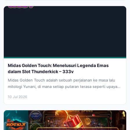
Midas Golden Touch: Menelusuri Legenda Emas
dalam Slot Thunderkick – 333v
Midas Golden Touch adalah sebuah perjalanan ke masa lalu
mitologi Yunani, di mana setiap putaran terasa seperti upaya
untuk mengubah...
10 Jul 2026